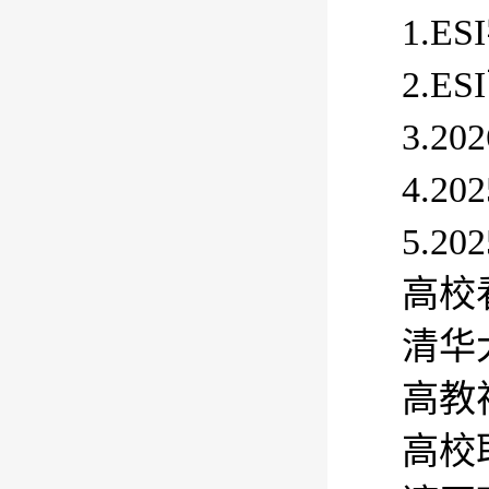
1.E
2.
3.
4.
5.
高校
清华
高教
高校