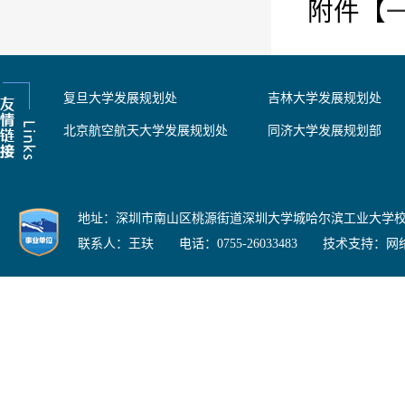
附件【
复旦大学发展规划处
吉林大学发展规划处
北京航空航天大学发展规划处
同济大学发展规划部
地址：深圳市南山区桃源街道深圳大学城哈尔滨工业大学校区 邮
联系人：王玞 电话：0755-26033483 技术支持