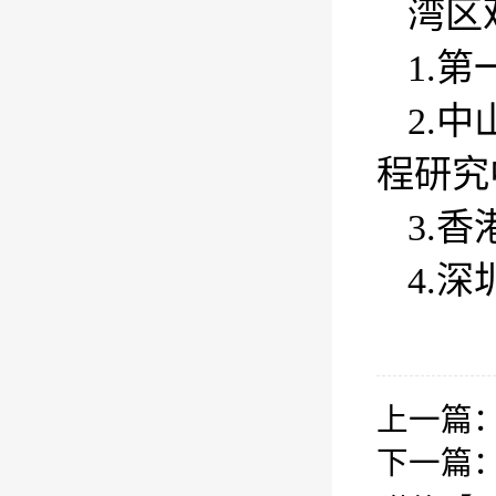
湾区
1.
2.
程研究
3.
4.
上一篇
下一篇